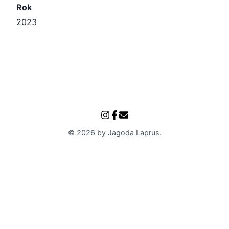
Rok
2023
©
2026
by
Jagoda Laprus
.