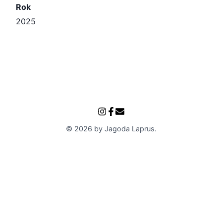
Rok
2025
©
2026
by
Jagoda Laprus
.