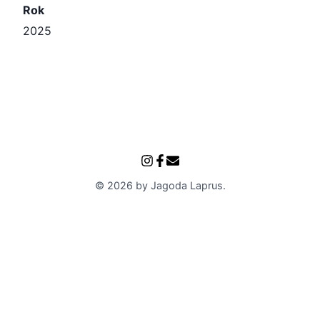
Rok
2025
©
2026
by
Jagoda Laprus
.